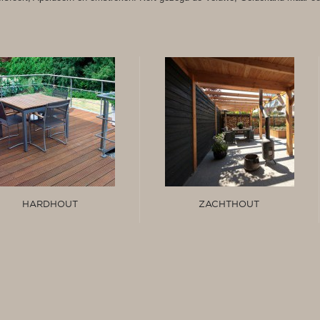
HARDHOUT
ZACHTHOUT