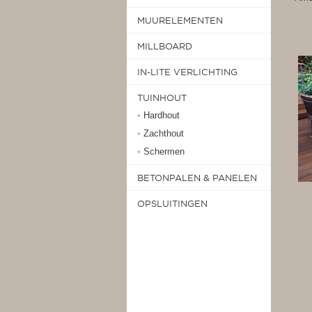
MUURELEMENTEN
MILLBOARD
IN-LITE VERLICHTING
TUINHOUT
•
Hardhout
•
Zachthout
•
Schermen
BETONPALEN & PANELEN
OPSLUITINGEN