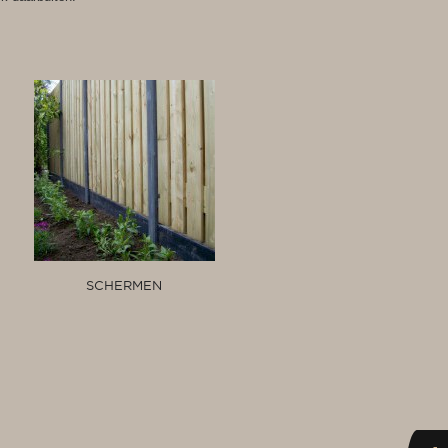
SCHERMEN